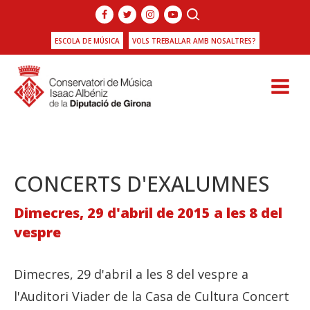
ESCOLA DE MÚSICA
VOLS TREBALLAR AMB NOSALTRES?
CONCERTS D'EXALUMNES
Dimecres, 29 d'abril de 2015 a les 8 del
vespre
Dimecres, 29 d'abril a les 8 del vespre a
l'Auditori Viader de la Casa de Cultura Concert