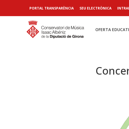
PORTAL TRANSPARÈNCIA
SEU ELECTRÒNICA
INTRA
OFERTA EDUCAT
Concer