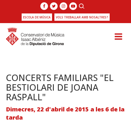
ESCOLA DE MÚSICA
VOLS TREBALLAR AMB NOSALTRES?
CONCERTS FAMILIARS "EL
BESTIOLARI DE JOANA
RASPALL"
Dimecres, 22 d'abril de 2015 a les 6 de la
tarda