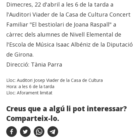
Dimecres, 22 d'abril a les 6 de la tarda a
l'Auditori Viader de la Casa de Cultura Concert
Familiar "El bestiolari de Joana Raspall" a
càrrec dels alumnes de Nivell Elemental de
l'Escola de Música Isaac Albéniz de la Diputació
de Girona.
Direcció: Tània Parra
Lloc:
Auditori Josep Viader de la Casa de Cultura
Hora:
a les 6 de la tarda
Lloc:
Aforament limitat
Creus que a algú li pot interessar?
Comparteix-lo.