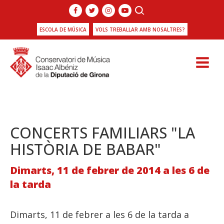
ESCOLA DE MÚSICA
VOLS TREBALLAR AMB NOSALTRES?
CONCERTS FAMILIARS "LA
HISTÒRIA DE BABAR"
Dimarts, 11 de febrer de 2014 a les 6 de
la tarda
Dimarts, 11 de febrer a les 6 de la tarda a