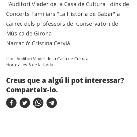
l'Auditori Viader de la Casa de Cultura i dins de
Concerts Familiars "La Història de Babar" a
càrrec dels professors del Conservatori de
Música de Girona.
Narració: Cristina Cervià
Lloc:
Auditori Viader de la Casa de Cultura
Hora:
a les 6 de la tarda
Creus que a algú li pot interessar?
Comparteix-lo.