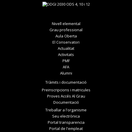
Nivell elemental
Grau professional
Aula Oberta
El Conservatori
Actualitat
Activitats
PMF
AFA
Alumni
Tràmits i documentació
Preinscripcions i matricules
Proves Accés Al Grau
Documentació
Treballar a l'organisme
Seu electrònica
Portal transparencia
Portal de l'empleat