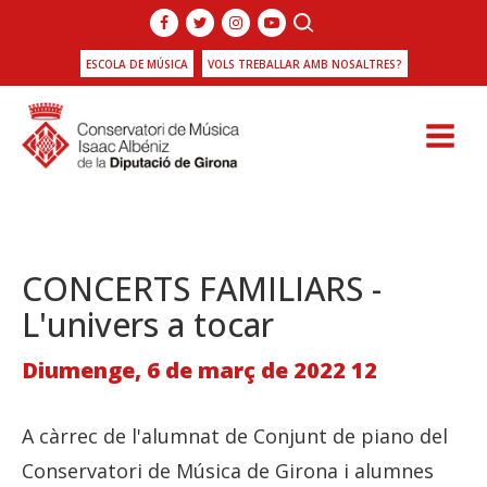
ESCOLA DE MÚSICA
VOLS TREBALLAR AMB NOSALTRES?
CONCERTS FAMILIARS -
L'univers a tocar
Diumenge, 6 de març de 2022 12
A càrrec de l'alumnat de Conjunt de piano del
Conservatori de Música de Girona i alumnes