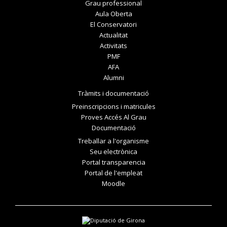
Grau professional
Aula Oberta
El Conservatori
Actualitat
Activitats
PMF
AFA
Alumni
Tràmits i documentació
Preinscripcions i matricules
Proves Accés Al Grau
Documentació
Treballar a l'organisme
Seu electrònica
Portal transparencia
Portal de l'empleat
Moodle