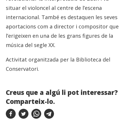
situar el violoncel al centre de l’escena
internacional. També es destaquen les seves
aportacions com a director i compositor que
l’erigeixen en una de les grans figures de la
música del segle XX.
Activitat organitzada per la Biblioteca del
Conservatori.
Creus que a algú li pot interessar?
Comparteix-lo.