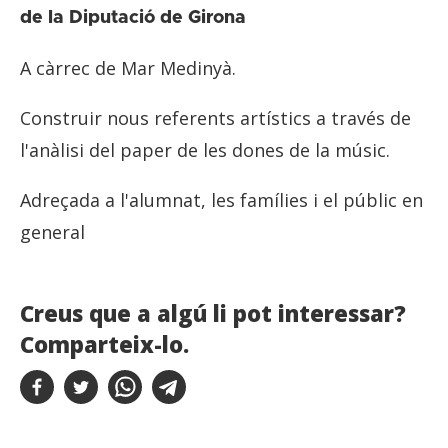
de la Diputació de Girona
A càrrec de Mar Medinyà.
Construir nous referents artístics a través de
l'anàlisi del paper de les dones de la músic.
Adreçada a l'alumnat, les famílies i el públic en
general
Creus que a algú li pot interessar?
Comparteix-lo.