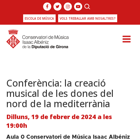
ESCOLA DE MÚSICA
VOLS TREBALLAR AMB NOSALTRES?
Conferència: la creació
musical de les dones del
nord de la mediterrània
Dilluns, 19 de febrer de 2024 a les
19:00h
Aula 0 Conservatori de Música Isaac Albéniz