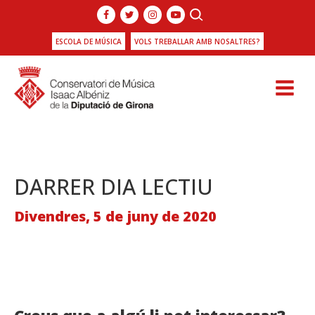
ESCOLA DE MÚSICA
VOLS TREBALLAR AMB NOSALTRES?
DARRER DIA LECTIU
Divendres, 5 de juny de 2020