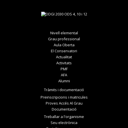
Nivell elemental
Grau professional
Aula Oberta
El Conservatori
Actualitat
Activitats
PMF
AFA
Alumni
Tràmits i documentació
Preinscripcions i matricules
Proves Accés Al Grau
Documentació
Treballar a l'organisme
Seu electrònica