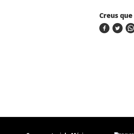
Creus que 