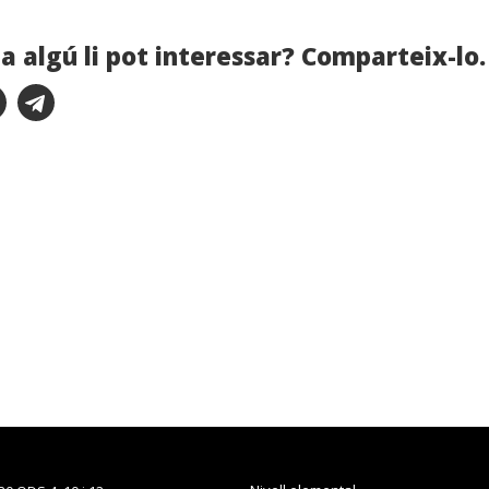
a algú li pot interessar? Comparteix-lo.