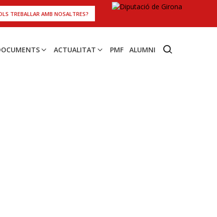
OLS TREBALLAR AMB NOSALTRES?
 DOCUMENTS
ACTUALITAT
PMF
ALUMNI