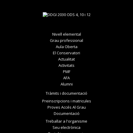
Nivell elemental
Grau professional
Aula Oberta
El Conservatori
Actualitat
Activitats
PMF
AFA
Alumni
Tràmits i documentació
Preinscripcions i matricules
Proves Accés Al Grau
Documentació
Treballar a l'organisme
Seu electrònica