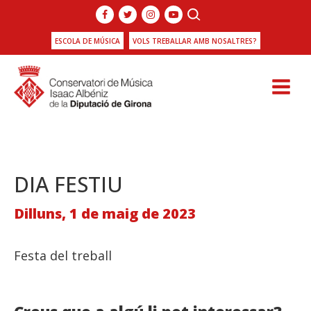
ESCOLA DE MÚSICA
VOLS TREBALLAR AMB NOSALTRES?
DIA FESTIU
Dilluns, 1 de maig de 2023
Festa del treball