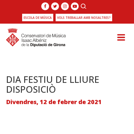
ESCOLA DE MÚSICA
VOLS TREBALLAR AMB NOSALTRES?
DIA FESTIU DE LLIURE
DISPOSICIÒ
Divendres, 12 de febrer de 2021