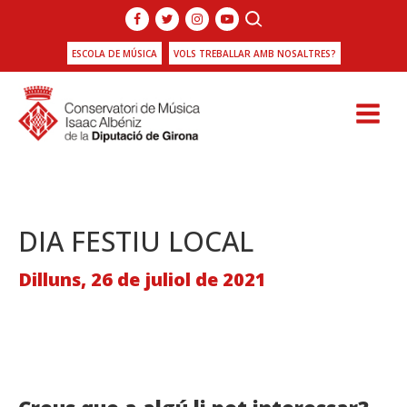
ESCOLA DE MÚSICA
VOLS TREBALLAR AMB NOSALTRES?
DIA FESTIU LOCAL
Dilluns, 26 de juliol de 2021