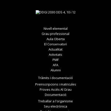
Nivell elemental
Grau professional
Aula Oberta
El Conservatori
Actualitat
Activitats
PMF
AFA
Alumni
Tràmits i documentació
Preinscripcions i matricules
Proves Accés Al Grau
Documentació
Treballar a l'organisme
Seu electrònica