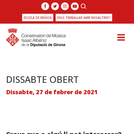
ESCOLA DE MÚSICA
VOLS TREBALLAR AMB NOSALTRES?
DISSABTE OBERT
Dissabte, 27 de febrer de 2021