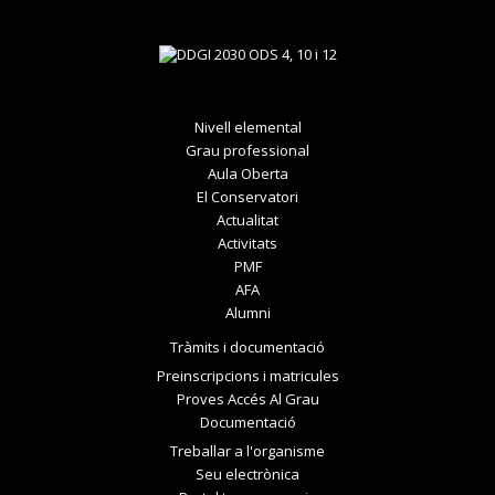
Nivell elemental
Grau professional
Aula Oberta
El Conservatori
Actualitat
Activitats
PMF
AFA
Alumni
Tràmits i documentació
Preinscripcions i matricules
Proves Accés Al Grau
Documentació
Treballar a l'organisme
Seu electrònica