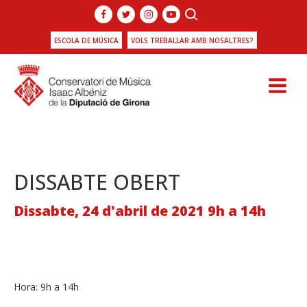
ESCOLA DE MÚSICA
VOLS TREBALLAR AMB NOSALTRES?
DISSABTE OBERT
Dissabte, 24 d'abril de 2021 9h a 14h
Hora:
9h a 14h