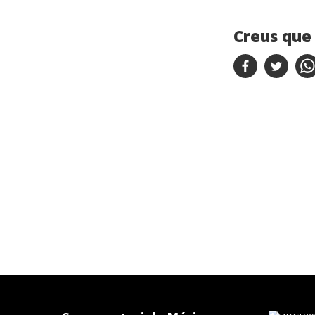
Creus que 