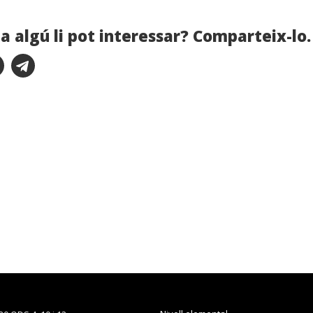
a algú li pot interessar? Comparteix-lo.