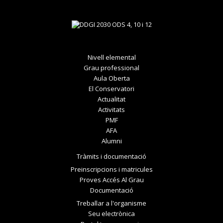
Nivell elemental
Grau professional
Aula Oberta
El Conservatori
Actualitat
Activitats
PMF
AFA
Alumni
Tràmits i documentació
Preinscripcions i matricules
Proves Accés Al Grau
Documentació
Treballar a l'organisme
Seu electrònica