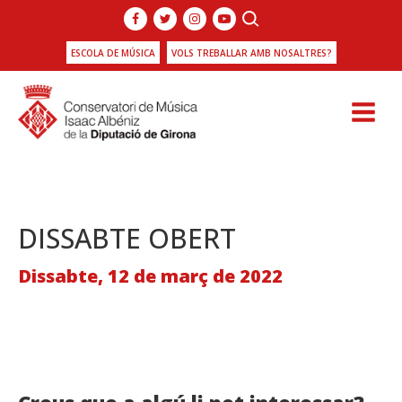
ESCOLA DE MÚSICA
VOLS TREBALLAR AMB NOSALTRES?
DISSABTE OBERT
Dissabte, 12 de març de 2022