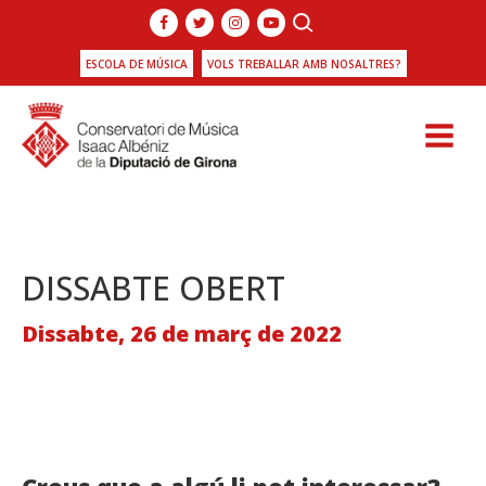
ESCOLA DE MÚSICA
VOLS TREBALLAR AMB NOSALTRES?
DISSABTE OBERT
Dissabte, 26 de març de 2022