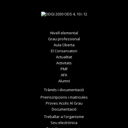
Nivell elemental
Grau professional
Aula Oberta
El Conservatori
Actualitat
Activitats
PMF
AFA
Alumni
Tràmits i documentació
Preinscripcions i matricules
Proves Accés Al Grau
Documentació
Treballar a l'organisme
Seu electrònica