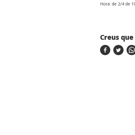
Hora:
de 2/4 de 1
Creus que 