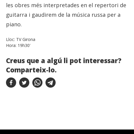
les obres més interpretades en el repertori de
guitarra i gaudirem de la música russa per a
piano.
Lloc:
TV Girona
Hora:
19h30'
Creus que a algú li pot interessar?
Comparteix-lo.