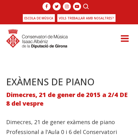
ESCOLA DE MÚSICA
VOLS TREBALLAR AMB NOSALTRES?
EXÀMENS DE PIANO
Dimecres, 21 de gener de 2015 a 2/4 DE
8 del vespre
Dimecres, 21 de gener exàmens de piano
Professional a l'Aula 0 i 6 del Conservatori