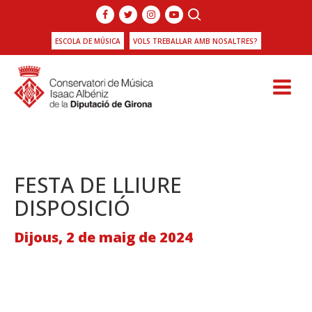
ESCOLA DE MÚSICA
VOLS TREBALLAR AMB NOSALTRES?
FESTA DE LLIURE
DISPOSICIÓ
Dijous, 2 de maig de 2024