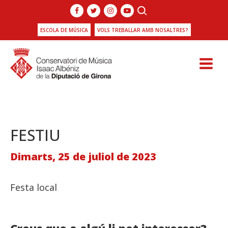
ESCOLA DE MÚSICA
VOLS TREBALLAR AMB NOSALTRES?
FESTIU
Dimarts, 25 de juliol de 2023
Festa local