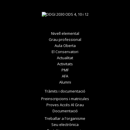
Nivell elemental
Grau professional
Aula Oberta
El Conservatori
Actualitat
Activitats
PMF
AFA
Alumni
Tràmits i documentació
Preinscripcions i matricules
Proves Accés Al Grau
Documentació
Treballar a l'organisme
Seu electrònica