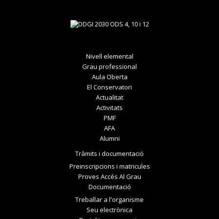
Nivell elemental
Grau professional
Aula Oberta
El Conservatori
Actualitat
Activitats
PMF
AFA
Alumni
Tràmits i documentació
Preinscripcions i matricules
Proves Accés Al Grau
Documentació
Treballar a l'organisme
Seu electrònica