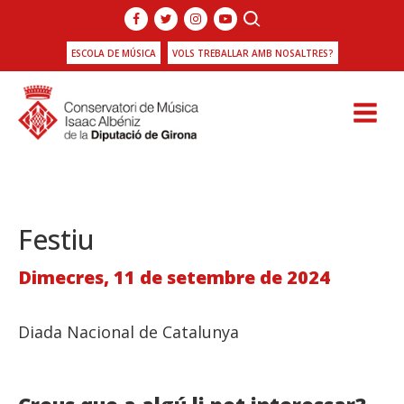
ESCOLA DE MÚSICA
VOLS TREBALLAR AMB NOSALTRES?
Festiu
Dimecres, 11 de setembre de 2024
Diada Nacional de Catalunya