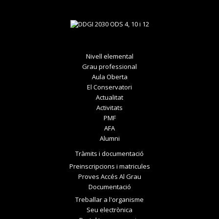
Nivell elemental
Grau professional
Aula Oberta
El Conservatori
Actualitat
Activitats
PMF
AFA
Alumni
Tràmits i documentació
Preinscripcions i matricules
Proves Accés Al Grau
Documentació
Treballar a l'organisme
Seu electrònica