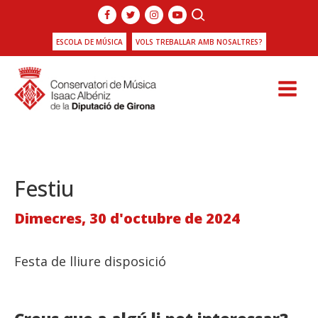
ESCOLA DE MÚSICA
VOLS TREBALLAR AMB NOSALTRES?
Festiu
Dimecres, 30 d'octubre de 2024
Festa de lliure disposició