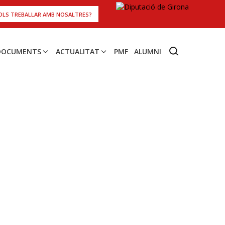
OLS TREBALLAR AMB NOSALTRES?
 DOCUMENTS
ACTUALITAT
PMF
ALUMNI