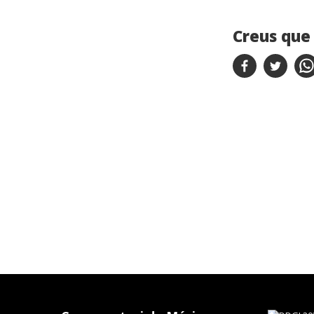
Creus que 