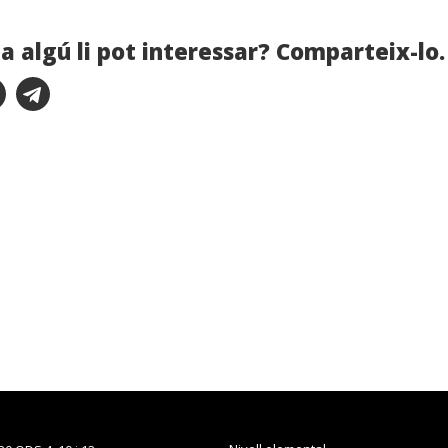
a algú li pot interessar? Comparteix-lo.