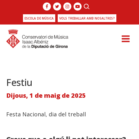
ESCOLA DE MÚSICA
VOLS TREBALLAR AMB NOSALTRES?
Festiu
Dijous, 1 de maig de 2025
Festa Nacional, dia del treball