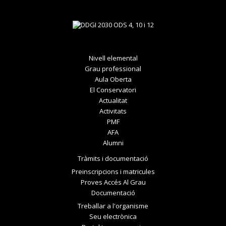
Nivell elemental
Grau professional
Aula Oberta
El Conservatori
Actualitat
Activitats
PMF
AFA
Alumni
Tràmits i documentació
Preinscripcions i matricules
Proves Accés Al Grau
Documentació
Treballar a l'organisme
Seu electrònica