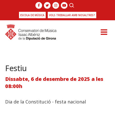
ESCOLA DE MÚSICA
VOLS TREBALLAR AMB NOSALTRES?
Festiu
Dissabte, 6 de desembre de 2025 a les
08:00h
Dia de la Constitució - festa nacional