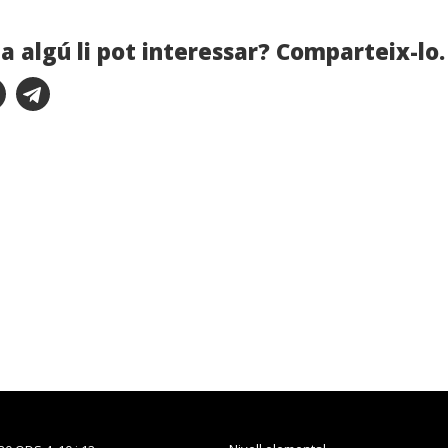
a algú li pot interessar? Comparteix-lo.