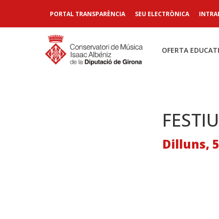
PORTAL TRANSPARÈNCIA
SEU ELECTRÒNICA
INTRA
OFERTA EDUCAT
FESTIU
Dilluns, 