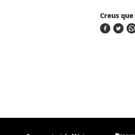
Creus que 