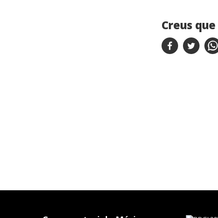
Creus que 