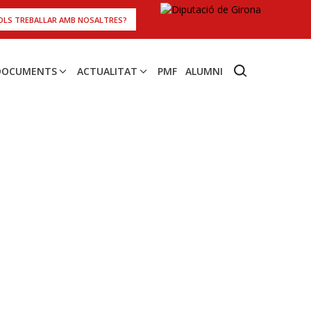
OLS TREBALLAR AMB NOSALTRES?
 DOCUMENTS
ACTUALITAT
PMF
ALUMNI