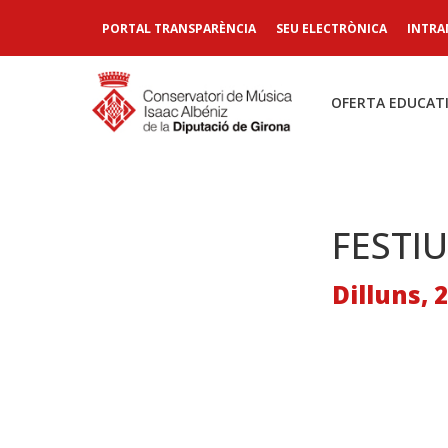
PORTAL TRANSPARÈNCIA
SEU ELECTRÒNICA
INTRA
OFERTA EDUCAT
FESTIU
Dilluns, 