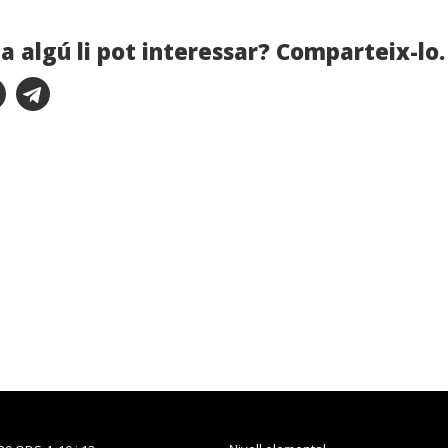
a algú li pot interessar? Comparteix-lo.