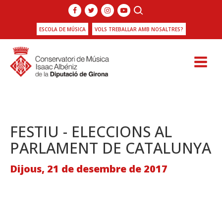
ESCOLA DE MÚSICA
VOLS TREBALLAR AMB NOSALTRES?
FESTIU - ELECCIONS AL
PARLAMENT DE CATALUNYA
Dijous, 21 de desembre de 2017