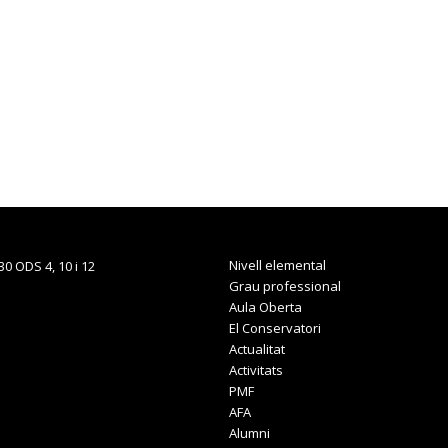
Nivell elemental
Grau professional
Aula Oberta
El Conservatori
Actualitat
Activitats
PMF
AFA
Alumni