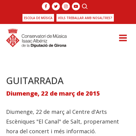
ESCOLA DE MÚSICA
VOLS TREBALLAR AMB NOSALTRES?
GUITARRADA
Diumenge, 22 de març de 2015
Diumenge, 22 de març al Centre d'Arts
Escèniques "El Canal" de Salt, properament
hora del concert i més informació.