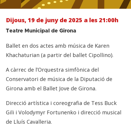
Dijous, 19 de juny de 2025 a les 21:00h
Teatre Municipal de Girona
Ballet en dos actes amb música de Karen
Khachaturian (a partir del ballet Cipollino).
A càrrec de l’Orquestra simfònica del
Conservatori de música de la Diputació de
Girona amb el Ballet Jove de Girona.
Direcció artística i coreografia de Tess Buck
Gili i Volodymyr Fortunenko i direcció musical
de Lluís Cavalleria.