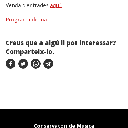
Venda d'entrades
aquí:
Programa de mà
Creus que a algú li pot interessar?
Comparteix-lo.
Conservatori de Música