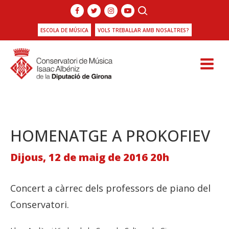
ESCOLA DE MÚSICA
VOLS TREBALLAR AMB NOSALTRES?
HOMENATGE A PROKOFIEV
Dijous, 12 de maig de 2016 20h
Concert a càrrec dels professors de piano del
Conservatori.