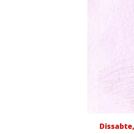
Dissabte,