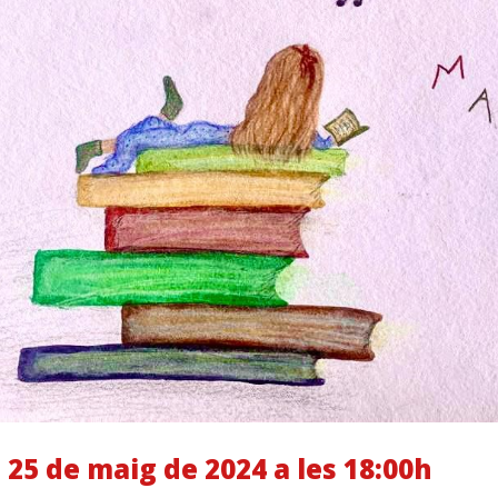
 25 de maig de 2024 a les 18:00h