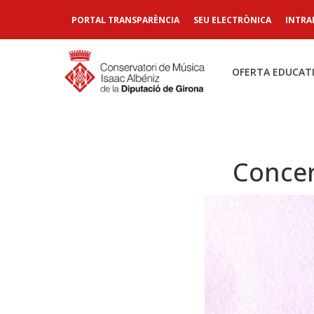
PORTAL TRANSPARÈNCIA
SEU ELECTRÒNICA
INTRA
OFERTA EDUCAT
Concer