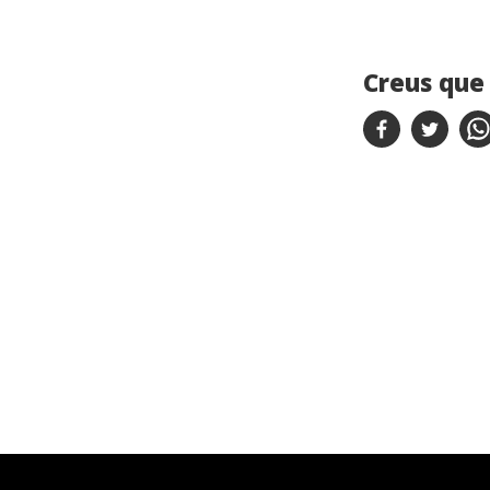
Creus que 