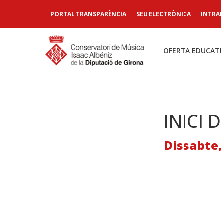
PORTAL TRANSPARÈNCIA
SEU ELECTRÒNICA
INTRA
OFERTA EDUCAT
INICI 
Dissabte