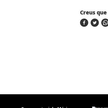
Creus que 