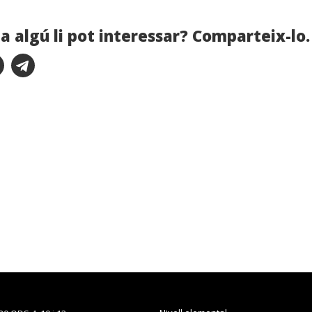
a algú li pot interessar? Comparteix-lo.