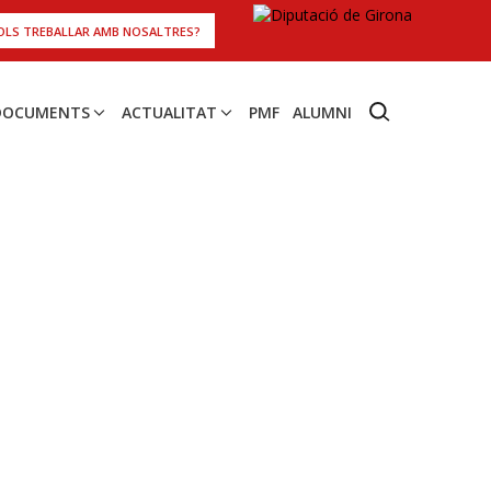
OLS TREBALLAR AMB NOSALTRES?
 DOCUMENTS
ACTUALITAT
PMF
ALUMNI