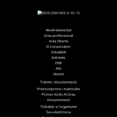
Nivell elemental
Grau professional
Aula Oberta
El Conservatori
Actualitat
Activitats
PMF
AFA
Alumni
Tràmits i documentació
Preinscripcions i matricules
Proves Accés Al Grau
Documentació
Treballar a l'organisme
Seu electrònica