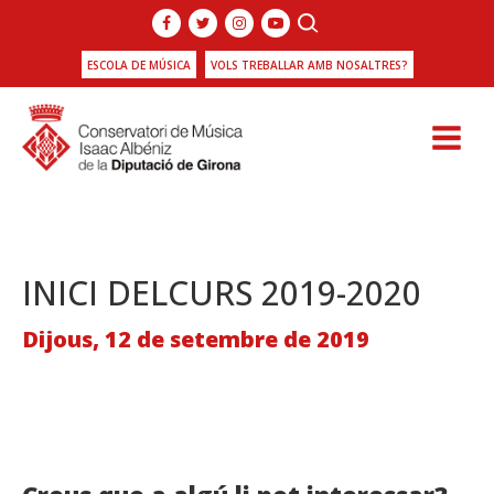
ESCOLA DE MÚSICA
VOLS TREBALLAR AMB NOSALTRES?
INICI DELCURS 2019-2020
Dijous, 12 de setembre de 2019