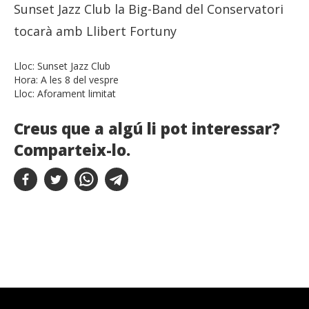
Sunset Jazz Club la Big-Band del Conservatori
tocarà amb Llibert Fortuny
Lloc:
Sunset Jazz Club
Hora:
A les 8 del vespre
Lloc:
Aforament limitat
Creus que a algú li pot interessar?
Comparteix-lo.