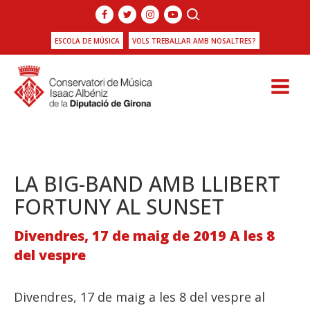
ESCOLA DE MÚSICA
VOLS TREBALLAR AMB NOSALTRES?
LA BIG-BAND AMB LLIBERT
FORTUNY AL SUNSET
Divendres, 17 de maig de 2019 A les 8
del vespre
Divendres, 17 de maig a les 8 del vespre al