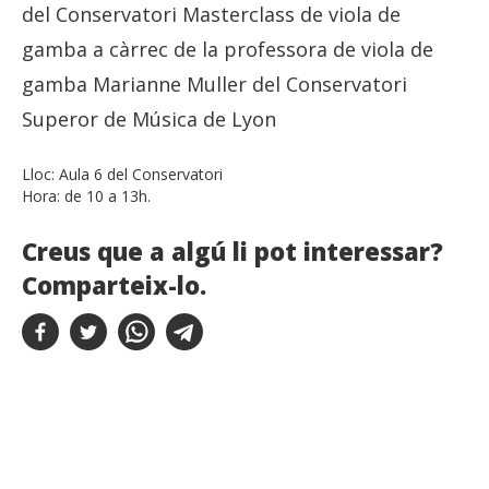
del Conservatori Masterclass de viola de
gamba a càrrec de la professora de viola de
gamba Marianne Muller del Conservatori
Superor de Música de Lyon
Lloc:
Aula 6 del Conservatori
Hora:
de 10 a 13h.
Creus que a algú li pot interessar?
Comparteix-lo.