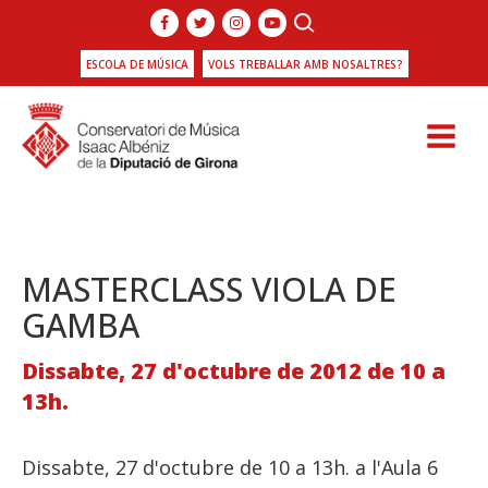
ESCOLA DE MÚSICA
VOLS TREBALLAR AMB NOSALTRES?
MASTERCLASS VIOLA DE
GAMBA
Dissabte, 27 d'octubre de 2012 de 10 a
13h.
Dissabte, 27 d'octubre de 10 a 13h. a l'Aula 6