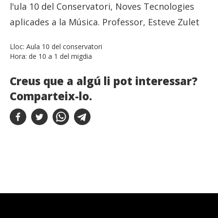
l'ula 10 del Conservatori, Noves Tecnologies
aplicades a la Música. Professor, Esteve Zulet
Lloc:
Aula 10 del conservatori
Hora:
de 10 a 1 del migdia
Creus que a algú li pot interessar?
Comparteix-lo.