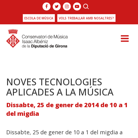
ESCOLA DE MÚSICA
VOLS TREBALLAR AMB NOSALTRES?
NOVES TECNOLOGIES
APLICADES A LA MÚSICA
Dissabte, 25 de gener de 2014 de 10 a 1
del migdia
Dissabte, 25 de gener de 10 a 1 del migdia a