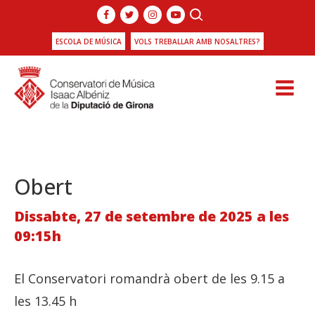
ESCOLA DE MÚSICA
VOLS TREBALLAR AMB NOSALTRES?
Obert
Dissabte, 27 de setembre de 2025 a les
09:15h
El Conservatori romandrà obert de les 9.15 a
les 13.45 h