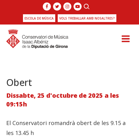
ESCOLA DE MÚSICA
VOLS TREBALLAR AMB NOSALTRES?
Obert
Dissabte, 25 d'octubre de 2025 a les
09:15h
El Conservatori romandrà obert de les 9.15 a
les 13.45 h