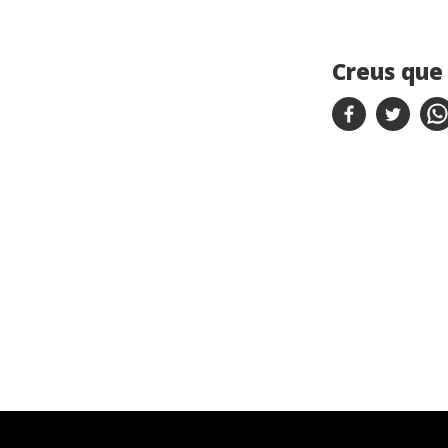
Creus que 