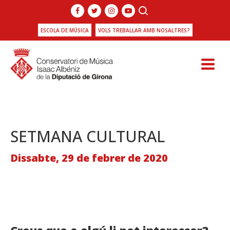
ESCOLA DE MÚSICA
VOLS TREBALLAR AMB NOSALTRES?
SETMANA CULTURAL
Dissabte, 29 de febrer de 2020