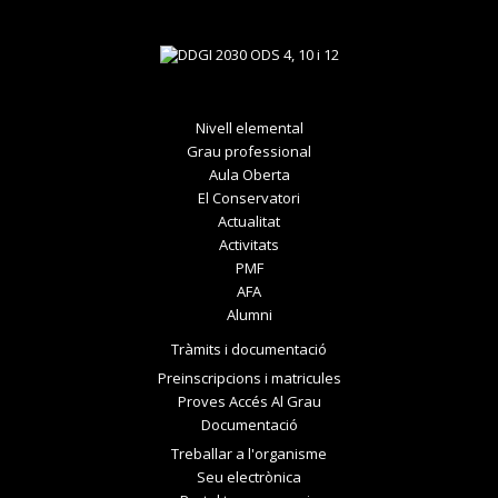
Nivell elemental
Grau professional
Aula Oberta
El Conservatori
Actualitat
Activitats
PMF
AFA
Alumni
Tràmits i documentació
Preinscripcions i matricules
Proves Accés Al Grau
Documentació
Treballar a l'organisme
Seu electrònica