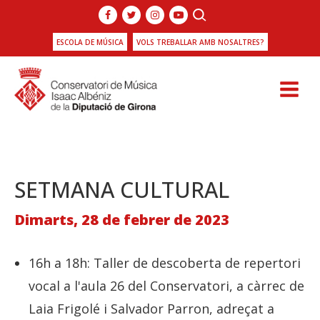
ESCOLA DE MÚSICA
VOLS TREBALLAR AMB NOSALTRES?
SETMANA CULTURAL
Dimarts, 28 de febrer de 2023
16h a 18h: Taller de descoberta de repertori
vocal a l'aula 26 del Conservatori, a càrrec de
Laia Frigolé i Salvador Parron, adreçat a