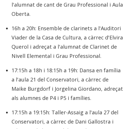
l'alumnat de cant de Grau Professional i Aula
Oberta.
16h a 20h: Ensemble de clarinets a l'Auditori
Viader de la Casa de Cultura, a càrrec d'Elvira
Querol i adreçat a l'alumnat de Clarinet de
Nivell Elemental i Grau Professional.
17:15h a 18h i 18:15h a 19h: Dansa en família
a l'aula 21 del Conservatori, a càrrec de
Maike Burgdorf i Jorgelina Giordano, adreçat
als alumnes de P4 i P5 i famílies.
17:15h a 19:15h: Taller-Assaig a l'aula 27 del
Conservatori, a càrrec de Dani Gallostra i