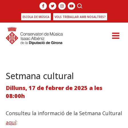
ESCOLA DE MÚSICA
VOLS TREBALLAR AMB NOSALTRES?
Setmana cultural
Dilluns, 17 de febrer de 2025 a les
08:00h
Consulteu la informació de la Setmana Cultural
aquí
: