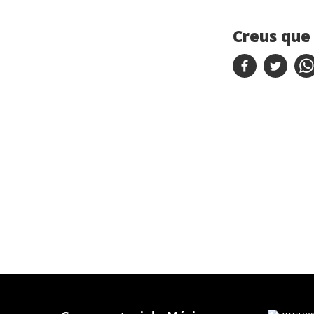
Creus que 