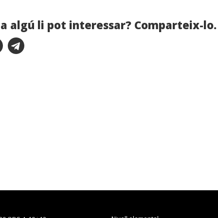
a algú li pot interessar? Comparteix-lo.