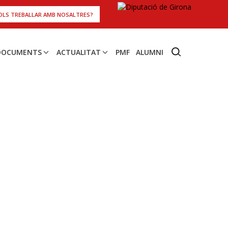
OLS TREBALLAR AMB NOSALTRES?
 DOCUMENTS
ACTUALITAT
PMF
ALUMNI