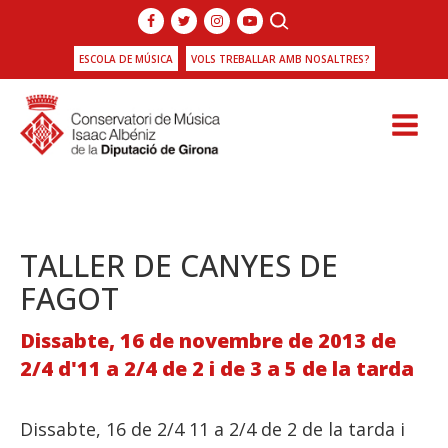
ESCOLA DE MÚSICA
VOLS TREBALLAR AMB NOSALTRES?
TALLER DE CANYES DE
FAGOT
Dissabte, 16 de novembre de 2013 de
2/4 d'11 a 2/4 de 2 i de 3 a 5 de la tarda
Dissabte, 16 de 2/4 11 a 2/4 de 2 de la tarda i