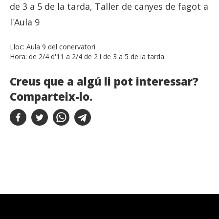
de 3 a 5 de la tarda, Taller de canyes de fagot a
l'Aula 9
Lloc:
Aula 9 del conervatori
Hora:
de 2/4 d'11 a 2/4 de 2 i de 3 a 5 de la tarda
Creus que a algú li pot interessar?
Comparteix-lo.