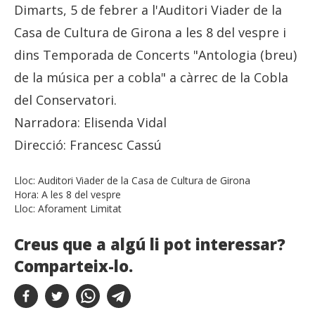
Dimarts, 5 de febrer a l'Auditori Viader de la
Casa de Cultura de Girona a les 8 del vespre i
dins Temporada de Concerts "Antologia (breu)
de la música per a cobla" a càrrec de la Cobla
del Conservatori.
Narradora: Elisenda Vidal
Direcció: Francesc Cassú
Lloc:
Auditori Viader de la Casa de Cultura de Girona
Hora:
A les 8 del vespre
Lloc:
Aforament Limitat
Creus que a algú li pot interessar?
Comparteix-lo.