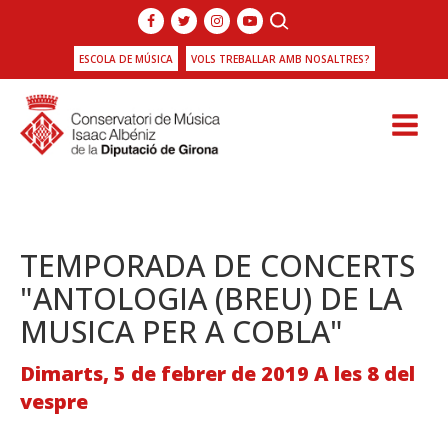
ESCOLA DE MÚSICA
VOLS TREBALLAR AMB NOSALTRES?
TEMPORADA DE CONCERTS
"ANTOLOGIA (BREU) DE LA
MUSICA PER A COBLA"
Dimarts, 5 de febrer de 2019 A les 8 del
vespre